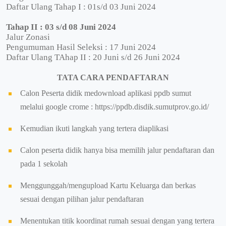
Daftar Ulang Tahap I : 01s/d 03 Juni 2024
Tahap II : 03 s/d 08 Juni 2024
Jalur Zonasi
Pengumuman Hasil Seleksi : 17 Juni 2024
Daftar Ulang TAhap II : 20 Juni s/d 26 Juni 2024
TATA CARA PENDAFTARAN
Calon Peserta didik medownload aplikasi ppdb sumut
melalui google crome : https://ppdb.disdik.sumutprov.go.id/
Kemudian ikuti langkah yang tertera diaplikasi
Calon peserta didik hanya bisa memilih jalur pendaftaran dan
pada 1 sekolah
Menggunggah/mengupload Kartu Keluarga dan berkas
sesuai dengan pilihan jalur pendaftaran
Menentukan titik koordinat rumah sesuai dengan yang tertera