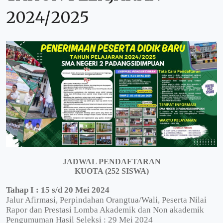
2024/2025
JADWAL PENDAFTARAN
KUOTA (252 SISWA)
Tahap I : 15 s/d 20 Mei 2024
Jalur Afirmasi, Perpindahan Orangtua/Wali, Peserta Nilai
Rapor dan Prestasi Lomba Akademik dan Non akademik
Pengumuman Hasil Seleksi : 29 Mei 2024