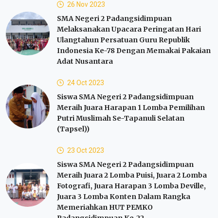
26 Nov 2023
SMA Negeri 2 Padangsidimpuan
Melaksanakan Upacara Peringatan Hari
Ulangtahun Persatuan Guru Republik
Indonesia Ke-78 Dengan Memakai Pakaian
Adat Nusantara
24 Oct 2023
Siswa SMA Negeri 2 Padangsidimpuan
Meraih Juara Harapan 1 Lomba Pemilihan
Putri Muslimah Se-Tapanuli Selatan
(Tapsel))
23 Oct 2023
Siswa SMA Negeri 2 Padangsidimpuan
Meraih Juara 2 Lomba Puisi, Juara 2 Lomba
Fotografi, Juara Harapan 3 Lomba Deville,
Juara 3 Lomba Konten Dalam Rangka
Memeriahkan HUT PEMKO