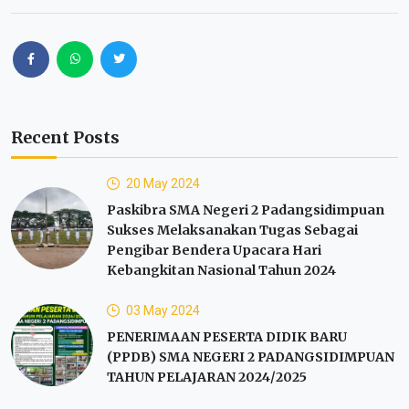
Recent Posts
20 May 2024
Paskibra SMA Negeri 2 Padangsidimpuan
Sukses Melaksanakan Tugas Sebagai
Pengibar Bendera Upacara Hari
Kebangkitan Nasional Tahun 2024
03 May 2024
PENERIMAAN PESERTA DIDIK BARU
(PPDB) SMA NEGERI 2 PADANGSIDIMPUAN
TAHUN PELAJARAN 2024/2025