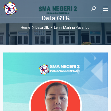
Data GTK
Home
Data Gtk
Lenni Marlina Pasaribu