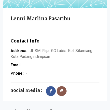
Lenni Marlina Pasaribu
-
Contact Info
Address:
Jl. SM. Raja. GG.Lubis. Kel. Sitamiang.
Kota Padangsidimpuan
Email:
Phone:
-
Social Media :