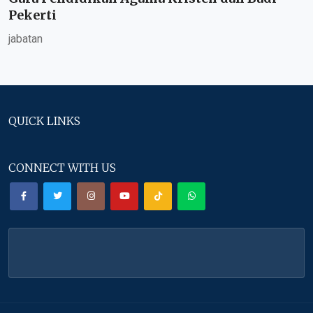
Pekerti
jabatan
QUICK LINKS
CONNECT WITH US