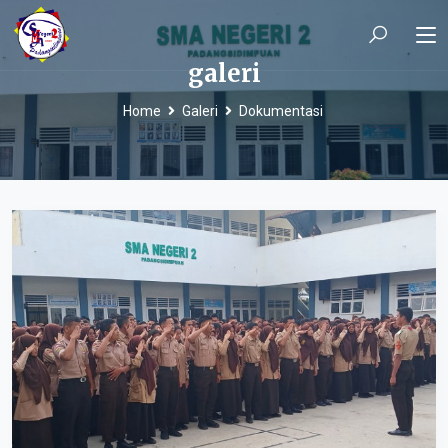
galeri
Home
Galeri
Dokumentasi