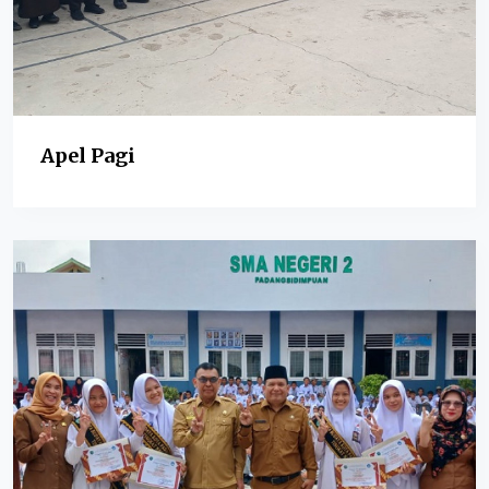
Apel Pagi