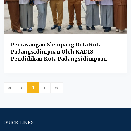
Pemasangan Slempang Duta Kota
Padangsidimpuan Oleh KADIS
Pendidikan Kota Padangsidimpuan
1
QUICK LINKS